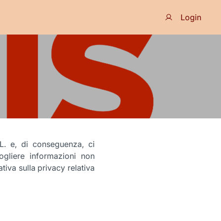
Login
L. e, di conseguenza, ci
gliere informazioni non
tiva sulla privacy relativa